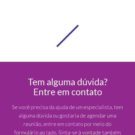
Tem alguma dúvida?
Entre em contato
Se você precisa da ajuda de um especialista, tem
alguma dúvida ou gostaria de agendar uma
reunião, entre em contato por meio do
formulário ao lado. Sinta-se à vontade também