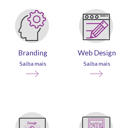
Branding
Web Design
Saiba mais
Saiba mais