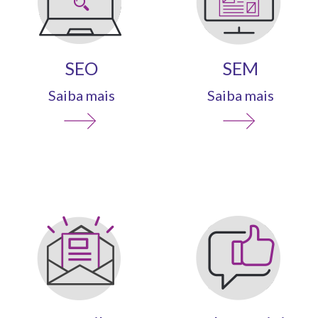
SEO
SEM
Saiba mais
Saiba mais