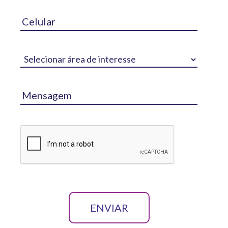
ENVIAR