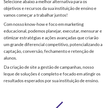
Selecione abaixo a melhor alternativa para os
objetivos e recursos da sua instituição de ensino e
vamos começar a trabalhar juntos!
Com nosso know-how e foco em marketing
educacional, podemos planejar, executar, mensurar e
otimizar estratégias e ações avançadas que criarão
um grande diferencial competitivo, potencializando a
captação, conversão, fechamento e retenção de
alunos.
Da criação de site a gestão de campanhas, nosso
leque de soluções é completo e focado em atingir os
resultados esperados por sua instituição de ensino.