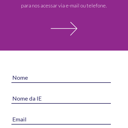
para nos acessar via e-mail ou telefone.