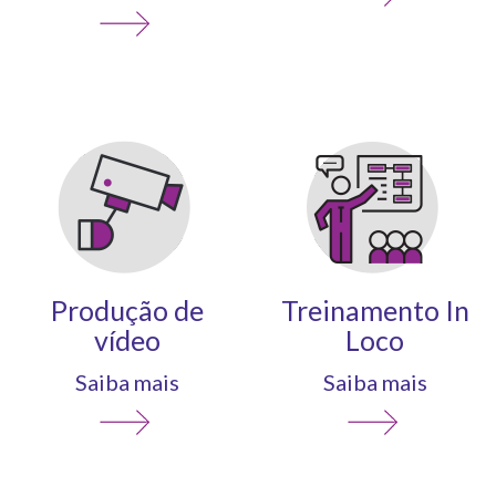
Produção de
Treinamento In
vídeo
Loco
Saiba mais
Saiba mais