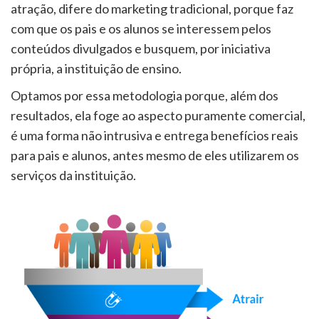
atração, difere do marketing tradicional, porque faz
com que os pais e os alunos se interessem pelos
conteúdos divulgados e busquem, por iniciativa
própria, a instituição de ensino.
Optamos por essa metodologia porque, além dos
resultados, ela foge ao aspecto puramente comercial,
é uma forma não intrusiva e entrega benefícios reais
para pais e alunos, antes mesmo de eles utilizarem os
serviços da instituição.