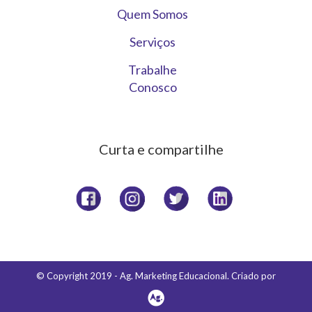
Quem Somos
Serviços
Trabalhe
Conosco
Curta e compartilhe
© Copyright 2019 - Ag. Marketing Educacional. Criado por