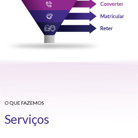
O QUE FAZEMOS
Serviços