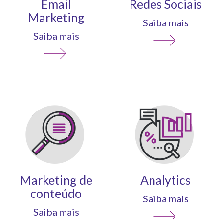
Email
Redes Sociais
Marketing
Saiba mais
Saiba mais
Marketing de
Analytics
conteúdo
Saiba mais
Saiba mais